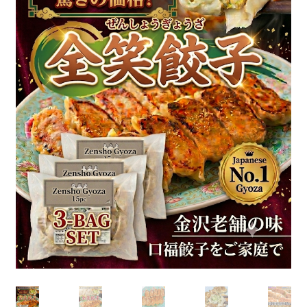
マイページ
会員登録