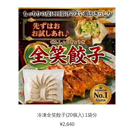
冷凍全笑餃子(20個入) 1袋分
¥
2,640