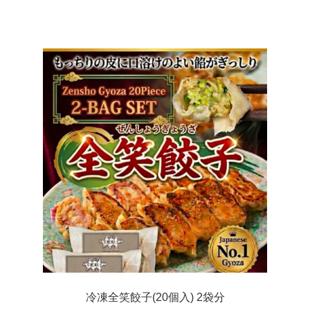
冷凍全笑餃子(20個入) 2袋分