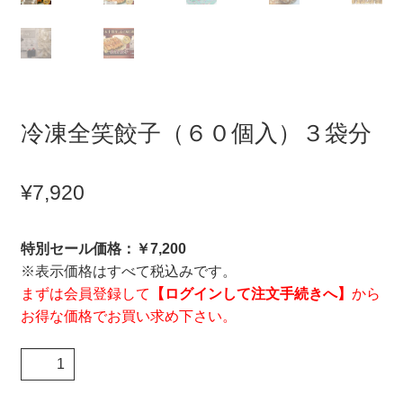
冷凍全笑餃子（６０個入）３袋分
¥
7,920
特別セール価格：￥7,200
※表示価格はすべて税込みです。
まずは会員登録して
【ログインして注文手続きへ】
から
お得な価格でお買い求め下さい。