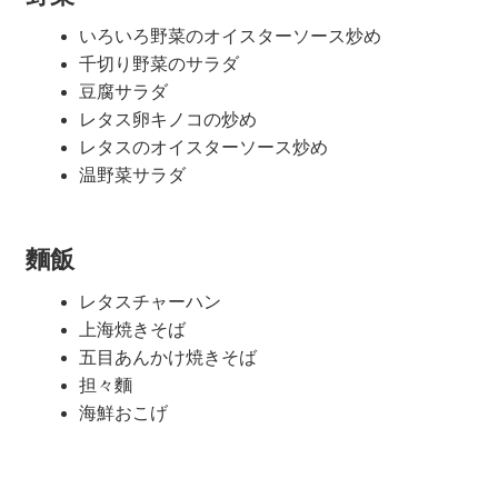
いろいろ野菜のオイスターソース炒め
千切り野菜のサラダ
豆腐サラダ
レタス卵キノコの炒め
レタスのオイスターソース炒め
温野菜サラダ
麵飯
レタスチャーハン
上海焼きそば
五目あんかけ焼きそば
担々麵
海鮮おこげ